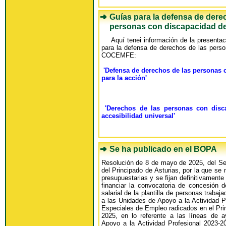
Guías para la defensa de dere
personas con discapacidad 
Aquí tenei información de la presentac
para la defensa de derechos de las pers
COCEMFE:
'Defensa de derechos de las personas 
para la acción'
'Derechos de las personas con disca
accesibilidad universal'
Se ha publicado en el BOPA
Resolución de 8 de mayo de 2025, del Se
del Principado de Asturias, por la que se 
presupuestarias y se fijan definitivamente
financiar la convocatoria de concesión 
salarial de la plantilla de personas traba
a las Unidades de Apoyo a la Actividad P
Especiales de Empleo radicados en el Pri
2025, en lo referente a las líneas de 
Apoyo a la Actividad Profesional 2023-