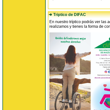
Triptico de DIFAC
En nuestro tríptico
podrás ver las a
realizamos y tienes la forma de con