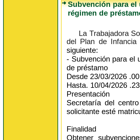
Subvención para el 
régimen de préstam
La Trabajadora Soci
del Plan de Infancia
siguiente:
- Subvención para el 
de préstamo
Desde 23/03/2026 .00
Hasta. 10/04/2026 .23
Presentación
Secretaría del centr
solicitante esté matri
Finalidad
Obtener subvencion