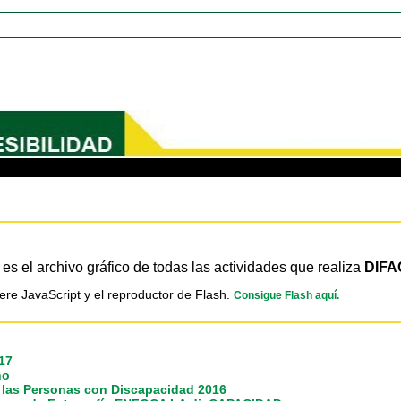
es el archivo gráfico de todas las actividades que realiza
DIFA
ere JavaScript y el reproductor de Flash.
Consigue Flash aquí.
17
no
e las Personas con Discapacidad 2016